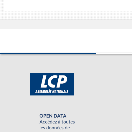
OPEN DATA
Accédez à toutes
les données de