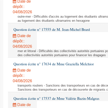
Date de
dépôt :
04/08/2026
outre-mer - Difficultés d'accès au logement des étudiants ultrama
au logement des étudiants ultramarins en hexagone
Question écrite n° 17555 de M. Jean-Michel Brard
Date de
dépôt :
04/08/2026
mer et littoral - Difficultés des collectivités autorités portuaires 
des collectivités autorités portuaires pour financer les dragages
Question écrite n° 17634 de Mme Graziella Melchior
Date de
dépôt :
04/08/2026
transports routiers - Sanctions des transporteurs en cas de déco
Sanctions des transporteurs en cas de découverte de migrants c
Question écrite n° 17537 de Mme Valérie Bazin-Malgras
Date de