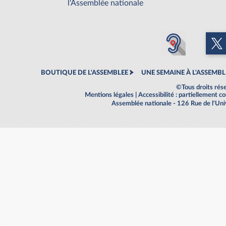
l'Assemblée nationale
BOUTIQUE DE L'ASSEMBLEE
UNE SEMAINE À L'ASSEMBL
©Tous droits rés
Mentions légales
|
Accessibilité : partiellement 
Assemblée nationale - 126 Rue de l'Un