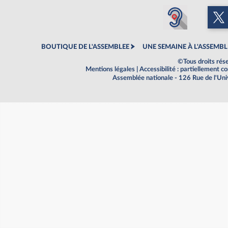
BOUTIQUE DE L'ASSEMBLEE
UNE SEMAINE À L'ASSEMBL
©Tous droits rés
Mentions légales
|
Accessibilité : partiellement 
Assemblée nationale - 126 Rue de l'Un