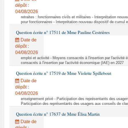
dépôt :
04/08/2026
retraites : fonctionnaires civils et militaires - Interprétation nouv
pour fonctionnaires - Interprétation nouveau dispositif de cumul e
Question écrite n° 17511 de Mme Pauline Cestrières
Date de
dépôt :
04/08/2026
emploi et activité - Moyens consacrés à l'insertion par l'activi
consacrés à l'insertion par l'activité économique (IAE) en 2027
Question écrite n° 17519 de Mme Violette Spillebout
Date de
dépôt :
04/08/2026
enseignement privé - Participation des représentants des usager
Participation des représentants des usagers aux conseils de cl
Question écrite n° 17637 de Mme Élisa Martin
Date de
dépôt :