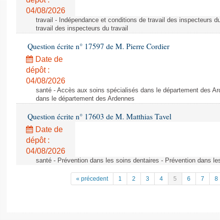
04/08/2026
travail - Indépendance et conditions de travail des inspecteurs d
travail des inspecteurs du travail
Question écrite n° 17597 de M. Pierre Cordier
Date de
dépôt :
04/08/2026
santé - Accès aux soins spécialisés dans le département des Ar
dans le département des Ardennes
Question écrite n° 17603 de M. Matthias Tavel
Date de
dépôt :
04/08/2026
santé - Prévention dans les soins dentaires - Prévention dans le
« précedent
1
2
3
4
5
6
7
8