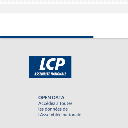
OPEN DATA
Accédez à toutes
les données de
l'Assemblée nationale