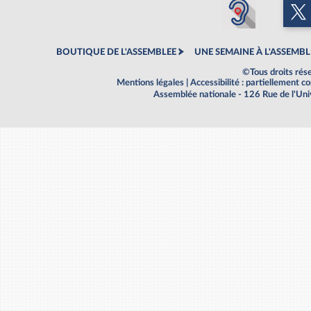
BOUTIQUE DE L'ASSEMBLEE
UNE SEMAINE À L'ASSEMBL
©Tous droits rés
Mentions légales
|
Accessibilité : partiellement 
Assemblée nationale - 126 Rue de l'Un