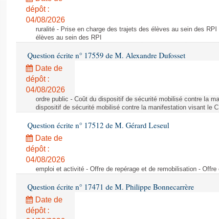
dépôt :
04/08/2026
ruralité - Prise en charge des trajets des élèves au sein des RPI
élèves au sein des RPI
Question écrite n° 17559 de M. Alexandre Dufosset
Date de
dépôt :
04/08/2026
ordre public - Coût du dispositif de sécurité mobilisé contre la 
dispositif de sécurité mobilisé contre la manifestation visant le
Question écrite n° 17512 de M. Gérard Leseul
Date de
dépôt :
04/08/2026
emploi et activité - Offre de repérage et de remobilisation - Offre
Question écrite n° 17471 de M. Philippe Bonnecarrère
Date de
dépôt :