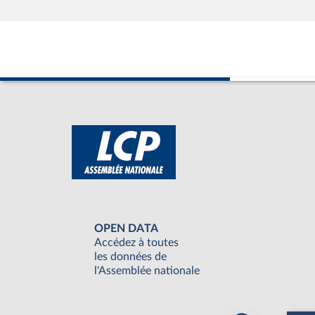
OPEN DATA
Accédez à toutes
les données de
l'Assemblée nationale