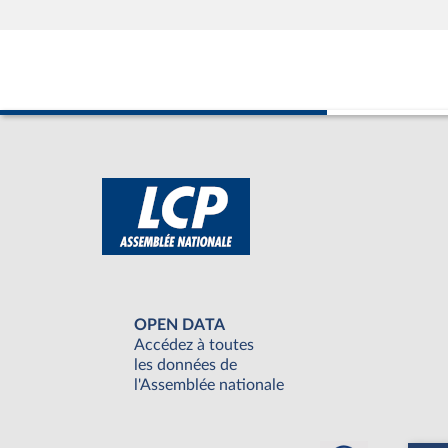
OPEN DATA
Accédez à toutes
les données de
l'Assemblée nationale