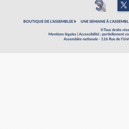
BOUTIQUE DE L'ASSEMBLEE
UNE SEMAINE À L'ASSEMBL
©Tous droits rés
Mentions légales
|
Accessibilité : partiellement 
Assemblée nationale - 126 Rue de l'Un