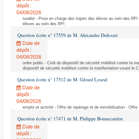
dépôt :
04/08/2026
ruralité - Prise en charge des trajets des élèves au sein des RPI
élèves au sein des RPI
Question écrite n° 17559 de M. Alexandre Dufosset
Date de
dépôt :
04/08/2026
ordre public - Coût du dispositif de sécurité mobilisé contre la 
dispositif de sécurité mobilisé contre la manifestation visant le
Question écrite n° 17512 de M. Gérard Leseul
Date de
dépôt :
04/08/2026
emploi et activité - Offre de repérage et de remobilisation - Offre
Question écrite n° 17471 de M. Philippe Bonnecarrère
Date de
dépôt :