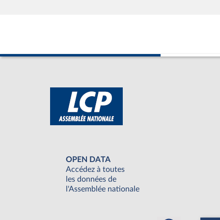
OPEN DATA
Accédez à toutes
les données de
l'Assemblée nationale