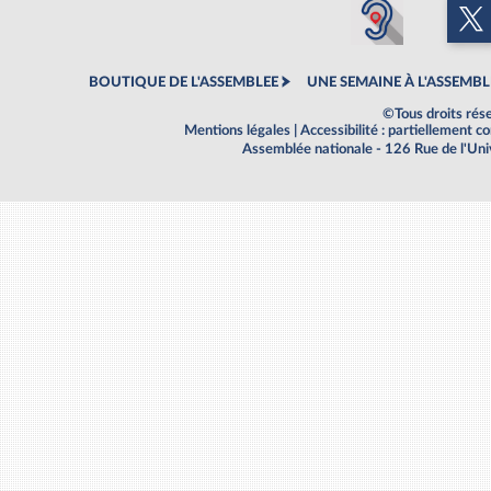
BOUTIQUE DE L'ASSEMBLEE
UNE SEMAINE À L'ASSEMBL
©Tous droits rés
Mentions légales
|
Accessibilité : partiellement 
Assemblée nationale - 126 Rue de l'Un