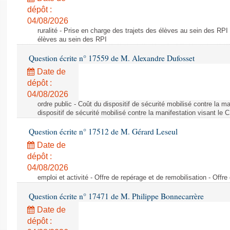
dépôt :
04/08/2026
ruralité - Prise en charge des trajets des élèves au sein des RPI
élèves au sein des RPI
Question écrite n° 17559 de M. Alexandre Dufosset
Date de
dépôt :
04/08/2026
ordre public - Coût du dispositif de sécurité mobilisé contre la 
dispositif de sécurité mobilisé contre la manifestation visant le
Question écrite n° 17512 de M. Gérard Leseul
Date de
dépôt :
04/08/2026
emploi et activité - Offre de repérage et de remobilisation - Offre
Question écrite n° 17471 de M. Philippe Bonnecarrère
Date de
dépôt :