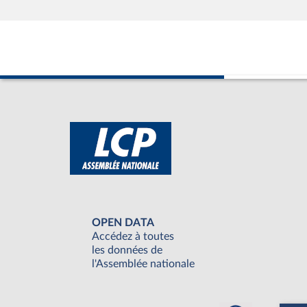
OPEN DATA
Accédez à toutes
les données de
l'Assemblée nationale