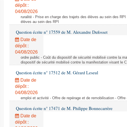
dépôt :
04/08/2026
ruralité - Prise en charge des trajets des élèves au sein des RPI
élèves au sein des RPI
Question écrite n° 17559 de M. Alexandre Dufosset
Date de
dépôt :
04/08/2026
ordre public - Coût du dispositif de sécurité mobilisé contre la 
dispositif de sécurité mobilisé contre la manifestation visant le
Question écrite n° 17512 de M. Gérard Leseul
Date de
dépôt :
04/08/2026
emploi et activité - Offre de repérage et de remobilisation - Offre
Question écrite n° 17471 de M. Philippe Bonnecarrère
Date de
dépôt :