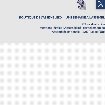
BOUTIQUE DE L'ASSEMBLEE
UNE SEMAINE À L'ASSEMBL
©Tous droits rés
Mentions légales
|
Accessibilité : partiellement 
Assemblée nationale - 126 Rue de l'Un