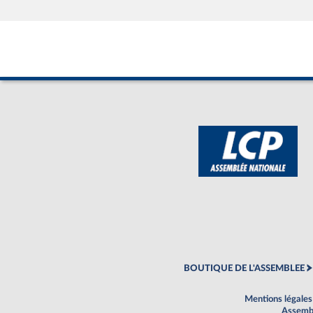
BOUTIQUE DE L'ASSEMBLEE
Mentions légales
Assembl