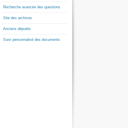
Recherche avancée des questions
Site des archives
Anciens députés
Suivi personnalisé des documents