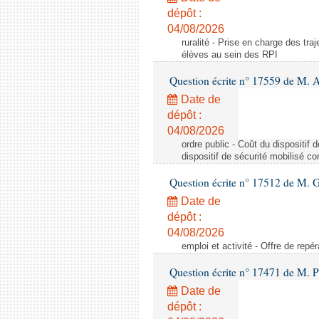
dépôt :
04/08/2026
ruralité - Prise en charge des tr
élèves au sein des RPI
Question écrite n° 17559 de M. A
Date de
dépôt :
04/08/2026
ordre public - Coût du dispositif
dispositif de sécurité mobilisé c
Question écrite n° 17512 de M. G
Date de
dépôt :
04/08/2026
emploi et activité - Offre de repé
Question écrite n° 17471 de M. P
Date de
dépôt :