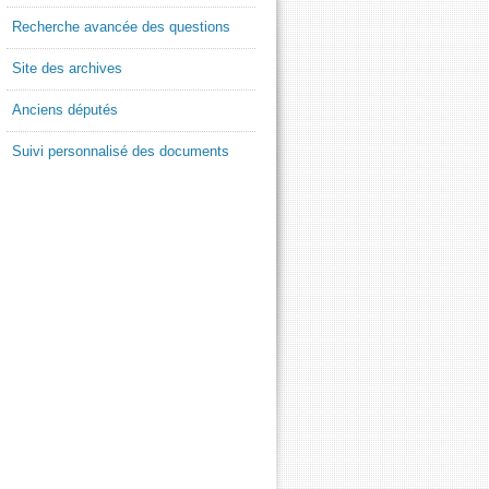
Recherche avancée des questions
Site des archives
Anciens députés
Suivi personnalisé des documents