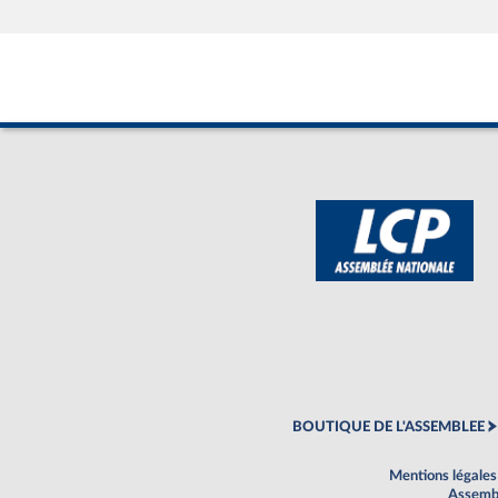
BOUTIQUE DE L'ASSEMBLEE
Mentions légales
Assembl