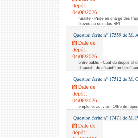
dépôt :
04/08/2026
ruralité - Prise en charge des tr
élèves au sein des RPI
Question écrite n° 17559 de M. A
Date de
dépôt :
04/08/2026
ordre public - Coût du dispositif
dispositif de sécurité mobilisé c
Question écrite n° 17512 de M. G
Date de
dépôt :
04/08/2026
emploi et activité - Offre de repé
Question écrite n° 17471 de M. P
Date de
dépôt :