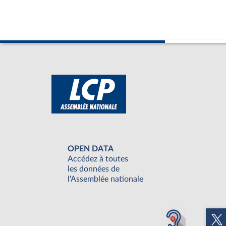
OPEN DATA
Accédez à toutes
les données de
l'Assemblée nationale