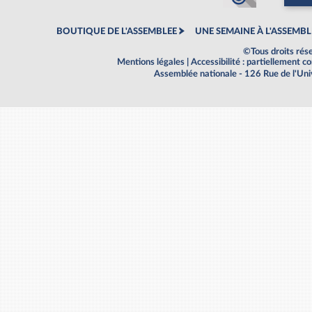
BOUTIQUE DE L'ASSEMBLEE
UNE SEMAINE À L'ASSEMBL
©Tous droits rés
Mentions légales
|
Accessibilité : partiellement 
Assemblée nationale - 126 Rue de l'Un