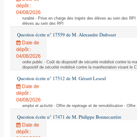
dépôt :
04/08/2026
ruralité - Prise en charge des trajets des élèves au sein des RPI
élèves au sein des RPI
Question écrite n° 17559 de M. Alexandre Dufosset
Date de
dépôt :
04/08/2026
ordre public - Coût du dispositif de sécurité mobilisé contre la 
dispositif de sécurité mobilisé contre la manifestation visant le
Question écrite n° 17512 de M. Gérard Leseul
Date de
dépôt :
04/08/2026
emploi et activité - Offre de repérage et de remobilisation - Offre
Question écrite n° 17471 de M. Philippe Bonnecarrère
Date de
dépôt :