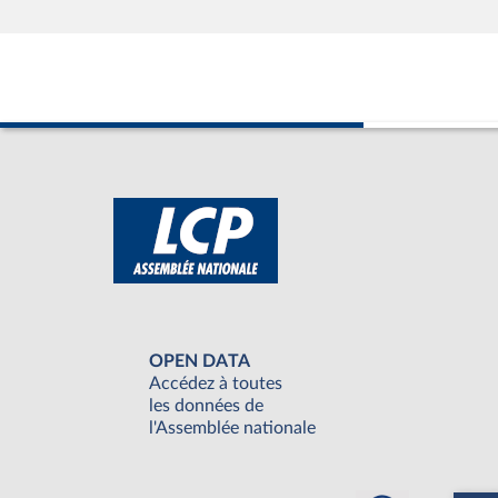
OPEN DATA
Accédez à toutes
les données de
l'Assemblée nationale