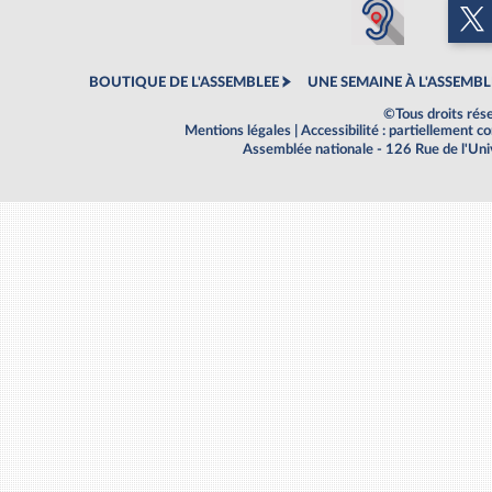
BOUTIQUE DE L'ASSEMBLEE
UNE SEMAINE À L'ASSEMBL
©Tous droits rés
Mentions légales
|
Accessibilité : partiellement 
Assemblée nationale - 126 Rue de l'Un