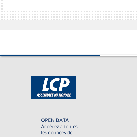
OPEN DATA
Accédez à toutes
les données de