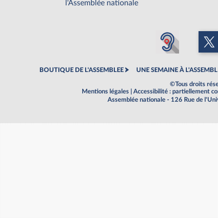
l'Assemblée nationale
BOUTIQUE DE L'ASSEMBLEE
UNE SEMAINE À L'ASSEMBL
©Tous droits rés
Mentions légales
|
Accessibilité : partiellement 
Assemblée nationale - 126 Rue de l'Un