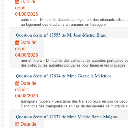
Date de
dépôt :
04/08/2026
outre-mer - Difficultés d'accès au logement des étudiants ultrama
au logement des étudiants ultramarins en hexagone
Question écrite n° 17555 de M. Jean-Michel Brard
Date de
dépôt :
04/08/2026
mer et littoral - Difficultés des collectivités autorités portuaires 
des collectivités autorités portuaires pour financer les dragages
Question écrite n° 17634 de Mme Graziella Melchior
Date de
dépôt :
04/08/2026
transports routiers - Sanctions des transporteurs en cas de déco
Sanctions des transporteurs en cas de découverte de migrants c
Question écrite n° 17537 de Mme Valérie Bazin-Malgras
Date de