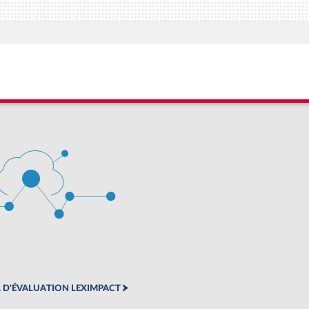
 D'ÉVALUATION LEXIMPACT