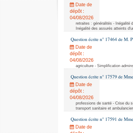
Date de
dépôt :
04/08/2026
retraites : généralités - Inégalit
Inégalité des assurés atteints d'
Question écrite n° 17464 de M. P
Date de
dépôt :
04/08/2026
agriculture - Simplification admin
Question écrite n° 17579 de Mme
Date de
dépôt :
04/08/2026
professions de santé - Crise du s
transport sanitaire et ambulancier
Question écrite n° 17591 de Mm
Date de