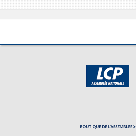
BOUTIQUE DE L'ASSEMBLEE