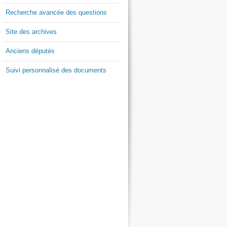
Recherche avancée des questions
Site des archives
Anciens députés
Suivi personnalisé des documents