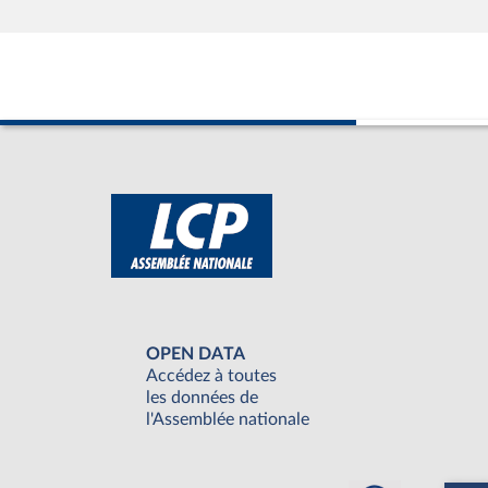
OPEN DATA
Accédez à toutes
les données de
l'Assemblée nationale