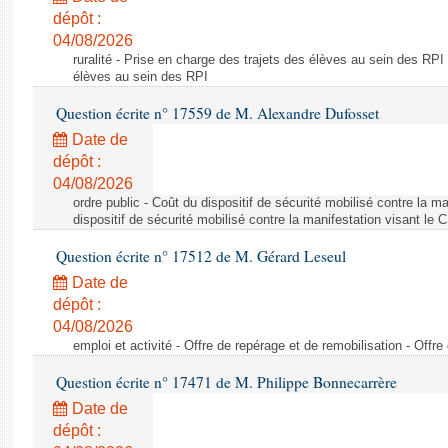
dépôt :
04/08/2026
ruralité - Prise en charge des trajets des élèves au sein des RPI
élèves au sein des RPI
Question écrite n° 17559 de M. Alexandre Dufosset
Date de
dépôt :
04/08/2026
ordre public - Coût du dispositif de sécurité mobilisé contre la 
dispositif de sécurité mobilisé contre la manifestation visant le
Question écrite n° 17512 de M. Gérard Leseul
Date de
dépôt :
04/08/2026
emploi et activité - Offre de repérage et de remobilisation - Offre
Question écrite n° 17471 de M. Philippe Bonnecarrère
Date de
dépôt :