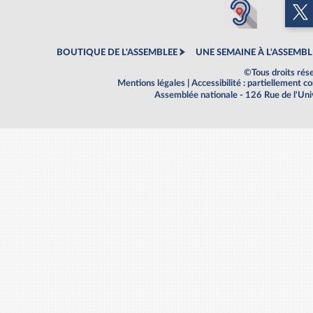
BOUTIQUE DE L'ASSEMBLEE
UNE SEMAINE À L'ASSEMBL
©Tous droits rés
Mentions légales
|
Accessibilité : partiellement 
Assemblée nationale - 126 Rue de l'Un