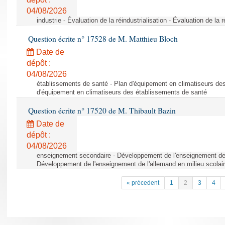
04/08/2026
industrie - Évaluation de la réindustrialisation - Évaluation de la r
Question écrite n° 17528 de M. Matthieu Bloch
Date de
dépôt :
04/08/2026
établissements de santé - Plan d'équipement en climatiseurs de
d'équipement en climatiseurs des établissements de santé
Question écrite n° 17520 de M. Thibault Bazin
Date de
dépôt :
04/08/2026
enseignement secondaire - Développement de l'enseignement de l
Développement de l'enseignement de l'allemand en milieu scolai
« précedent
1
2
3
4