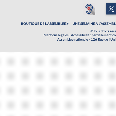
BOUTIQUE DE L'ASSEMBLEE
UNE SEMAINE À L'ASSEMBL
©Tous droits rés
Mentions légales
|
Accessibilité : partiellement 
Assemblée nationale - 126 Rue de l'Un