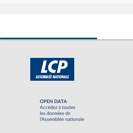
OPEN DATA
Accédez à toutes
les données de
l'Assemblée nationale