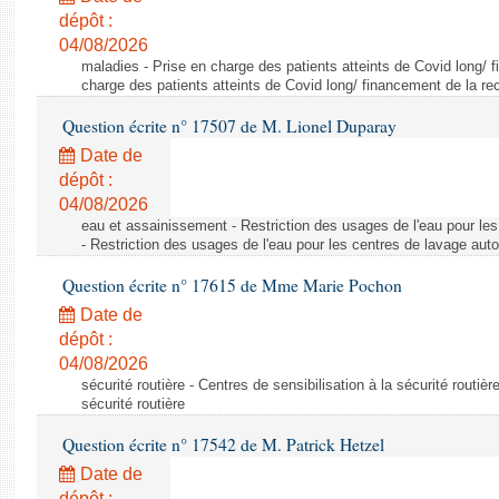
dépôt :
04/08/2026
maladies - Prise en charge des patients atteints de Covid long/ 
charge des patients atteints de Covid long/ financement de la re
Question écrite n° 17507 de M. Lionel Duparay
Date de
dépôt :
04/08/2026
eau et assainissement - Restriction des usages de l'eau pour le
- Restriction des usages de l'eau pour les centres de lavage aut
Question écrite n° 17615 de Mme Marie Pochon
Date de
dépôt :
04/08/2026
sécurité routière - Centres de sensibilisation à la sécurité routièr
sécurité routière
Question écrite n° 17542 de M. Patrick Hetzel
Date de
dépôt :