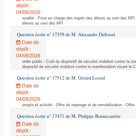
dépôt :
04/08/2026
ruralité - Prise en charge des trajets des élèves au sein des RPI
élèves au sein des RPI
Question écrite n° 17559 de M. Alexandre Dufosset
Date de
dépôt :
04/08/2026
ordre public - Coût du dispositif de sécurité mobilisé contre la 
dispositif de sécurité mobilisé contre la manifestation visant le
Question écrite n° 17512 de M. Gérard Leseul
Date de
dépôt :
04/08/2026
emploi et activité - Offre de repérage et de remobilisation - Offre
Question écrite n° 17471 de M. Philippe Bonnecarrère
Date de
dépôt :