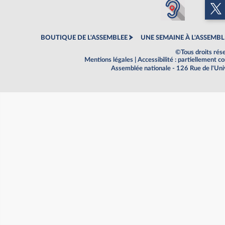
BOUTIQUE DE L'ASSEMBLEE
UNE SEMAINE À L'ASSEMBL
©Tous droits rés
Mentions légales
|
Accessibilité : partiellement 
Assemblée nationale - 126 Rue de l'Un