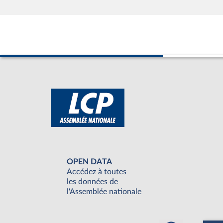
OPEN DATA
Accédez à toutes
les données de
l'Assemblée nationale