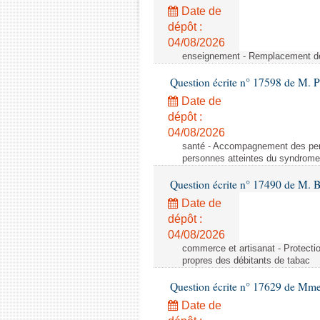
Date de
dépôt :
04/08/2026
enseignement - Remplacement de
Question écrite n° 17598 de M. 
Date de
dépôt :
04/08/2026
santé - Accompagnement des pe
personnes atteintes du syndrom
Question écrite n° 17490 de M. B
Date de
dépôt :
04/08/2026
commerce et artisanat - Protecti
propres des débitants de tabac
Question écrite n° 17629 de Mm
Date de