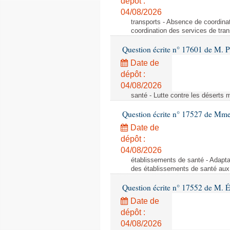
dépôt :
04/08/2026
transports - Absence de coordina
coordination des services de tran
Question écrite n° 17601 de M. P
Date de
dépôt :
04/08/2026
santé - Lutte contre les déserts 
Question écrite n° 17527 de Mme
Date de
dépôt :
04/08/2026
établissements de santé - Adapta
des établissements de santé aux
Question écrite n° 17552 de M. 
Date de
dépôt :
04/08/2026