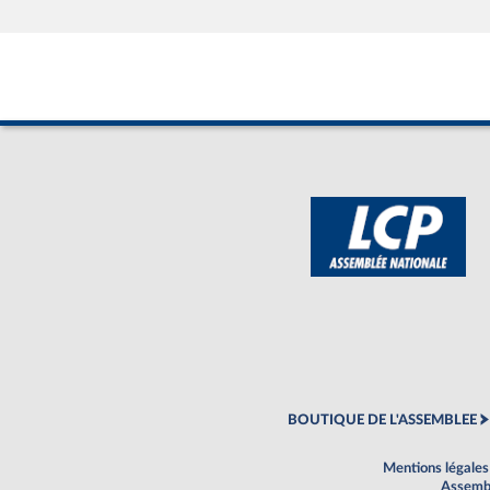
BOUTIQUE DE L'ASSEMBLEE
Mentions légales
Assembl