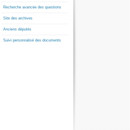
Recherche avancée des questions
Site des archives
Anciens députés
Suivi personnalisé des documents