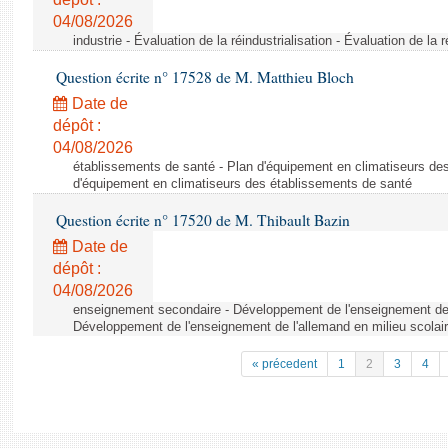
04/08/2026
industrie - Évaluation de la réindustrialisation - Évaluation de la r
Question écrite n° 17528 de M. Matthieu Bloch
Date de
dépôt :
04/08/2026
établissements de santé - Plan d'équipement en climatiseurs de
d'équipement en climatiseurs des établissements de santé
Question écrite n° 17520 de M. Thibault Bazin
Date de
dépôt :
04/08/2026
enseignement secondaire - Développement de l'enseignement de l
Développement de l'enseignement de l'allemand en milieu scolai
« précedent
1
2
3
4