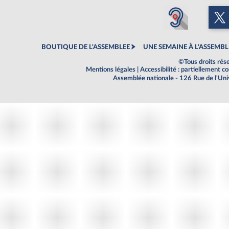
BOUTIQUE DE L'ASSEMBLEE
UNE SEMAINE À L'ASSEMBL
©Tous droits rés
Mentions légales
|
Accessibilité : partiellement 
Assemblée nationale - 126 Rue de l'Un