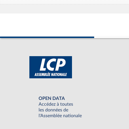
OPEN DATA
Accédez à toutes
les données de
l'Assemblée nationale