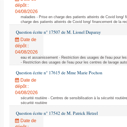
dépôt :
04/08/2026
maladies - Prise en charge des patients atteints de Covid long/ 
charge des patients atteints de Covid long/ financement de la re
Question écrite n° 17507 de M. Lionel Duparay
Date de
dépôt :
04/08/2026
eau et assainissement - Restriction des usages de l'eau pour le
- Restriction des usages de l'eau pour les centres de lavage aut
Question écrite n° 17615 de Mme Marie Pochon
Date de
dépôt :
04/08/2026
sécurité routière - Centres de sensibilisation à la sécurité routièr
sécurité routière
Question écrite n° 17542 de M. Patrick Hetzel
Date de
dépôt :