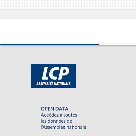
OPEN DATA
Accédez à toutes
les données de
l'Assemblée nationale