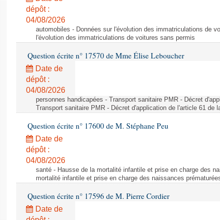
dépôt :
04/08/2026
automobiles - Données sur l'évolution des immatriculations de v
l'évolution des immatriculations de voitures sans permis
Question écrite n° 17570 de Mme Élise Leboucher
Date de
dépôt :
04/08/2026
personnes handicapées - Transport sanitaire PMR - Décret d'appli
Transport sanitaire PMR - Décret d'application de l'article 61 de
Question écrite n° 17600 de M. Stéphane Peu
Date de
dépôt :
04/08/2026
santé - Hausse de la mortalité infantile et prise en charge des 
mortalité infantile et prise en charge des naissances prématurée
Question écrite n° 17596 de M. Pierre Cordier
Date de
dépôt :