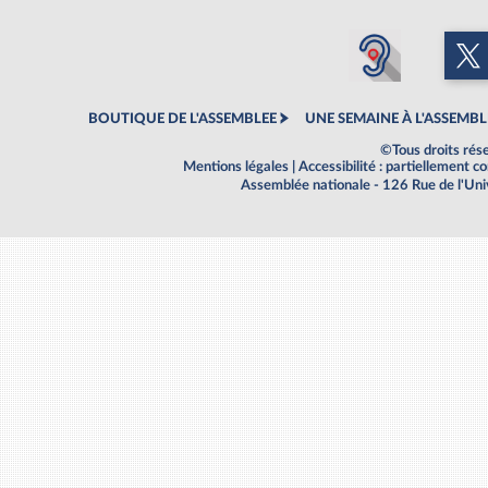
BOUTIQUE DE L'ASSEMBLEE
UNE SEMAINE À L'ASSEMBL
©Tous droits rés
Mentions légales
|
Accessibilité : partiellement 
Assemblée nationale - 126 Rue de l'Un