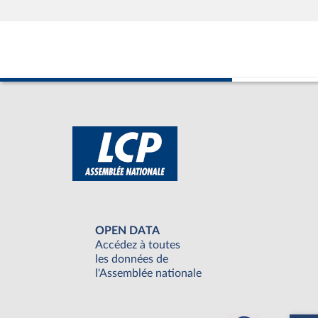
OPEN DATA
Accédez à toutes
les données de
l'Assemblée nationale