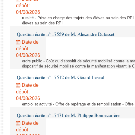
dépôt :
04/08/2026
ruralité - Prise en charge des trajets des élèves au sein des RPI
élèves au sein des RPI
Question écrite n° 17559 de M. Alexandre Dufosset
Date de
dépôt :
04/08/2026
ordre public - Coût du dispositif de sécurité mobilisé contre la 
dispositif de sécurité mobilisé contre la manifestation visant le
Question écrite n° 17512 de M. Gérard Leseul
Date de
dépôt :
04/08/2026
emploi et activité - Offre de repérage et de remobilisation - Offre
Question écrite n° 17471 de M. Philippe Bonnecarrère
Date de
dépôt :