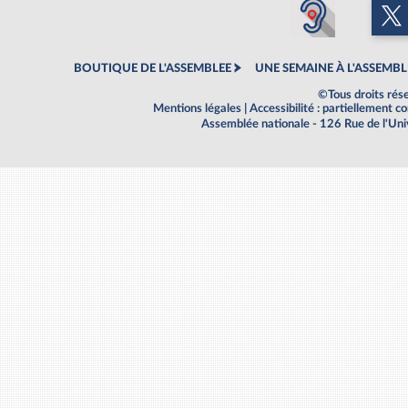
BOUTIQUE DE L'ASSEMBLEE
UNE SEMAINE À L'ASSEMBL
©Tous droits rés
Mentions légales
|
Accessibilité : partiellement 
Assemblée nationale - 126 Rue de l'Un