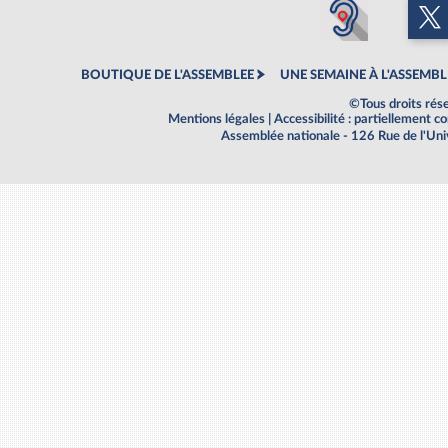
BOUTIQUE DE L'ASSEMBLEE
UNE SEMAINE À L'ASSEMBL
©Tous droits rés
Mentions légales
|
Accessibilité : partiellement 
Assemblée nationale - 126 Rue de l'Un