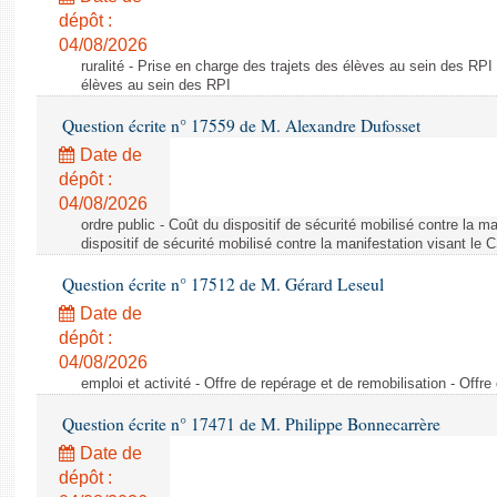
dépôt :
04/08/2026
ruralité - Prise en charge des trajets des élèves au sein des RPI
élèves au sein des RPI
Question écrite n° 17559 de M. Alexandre Dufosset
Date de
dépôt :
04/08/2026
ordre public - Coût du dispositif de sécurité mobilisé contre la 
dispositif de sécurité mobilisé contre la manifestation visant le
Question écrite n° 17512 de M. Gérard Leseul
Date de
dépôt :
04/08/2026
emploi et activité - Offre de repérage et de remobilisation - Offre
Question écrite n° 17471 de M. Philippe Bonnecarrère
Date de
dépôt :