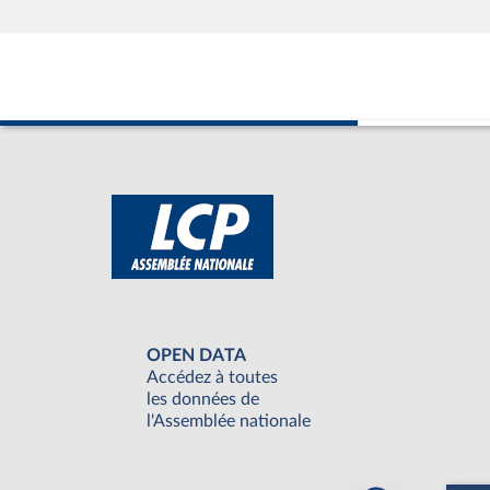
OPEN DATA
Accédez à toutes
les données de
l'Assemblée nationale