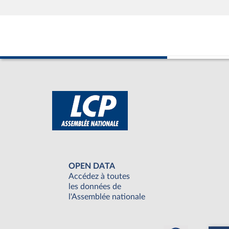
OPEN DATA
Accédez à toutes
les données de
l'Assemblée nationale