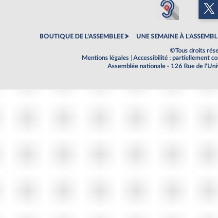
BOUTIQUE DE L'ASSEMBLEE
UNE SEMAINE À L'ASSEMBL
©Tous droits rés
Mentions légales
|
Accessibilité : partiellement 
Assemblée nationale - 126 Rue de l'Un