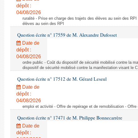
dépôt :
04/08/2026
ruralité - Prise en charge des trajets des élèves au sein des RPI
élèves au sein des RPI
Question écrite n° 17559 de M. Alexandre Dufosset
Date de
dépôt :
04/08/2026
ordre public - Coût du dispositif de sécurité mobilisé contre la 
dispositif de sécurité mobilisé contre la manifestation visant le
Question écrite n° 17512 de M. Gérard Leseul
Date de
dépôt :
04/08/2026
emploi et activité - Offre de repérage et de remobilisation - Offre
Question écrite n° 17471 de M. Philippe Bonnecarrère
Date de
dépôt :