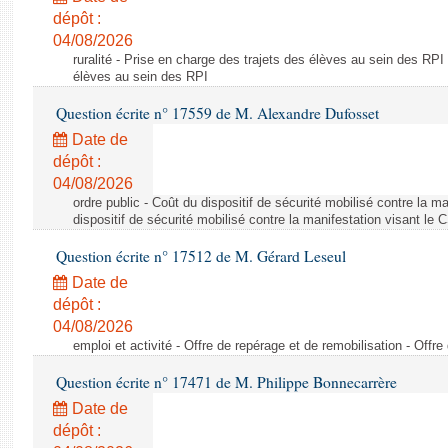
dépôt :
04/08/2026
ruralité - Prise en charge des trajets des élèves au sein des RPI
élèves au sein des RPI
Question écrite n° 17559 de M. Alexandre Dufosset
Date de
dépôt :
04/08/2026
ordre public - Coût du dispositif de sécurité mobilisé contre la 
dispositif de sécurité mobilisé contre la manifestation visant le
Question écrite n° 17512 de M. Gérard Leseul
Date de
dépôt :
04/08/2026
emploi et activité - Offre de repérage et de remobilisation - Offre
Question écrite n° 17471 de M. Philippe Bonnecarrère
Date de
dépôt :