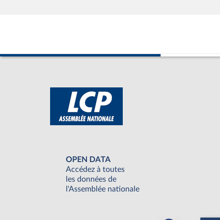
OPEN DATA
Accédez à toutes
les données de
l'Assemblée nationale