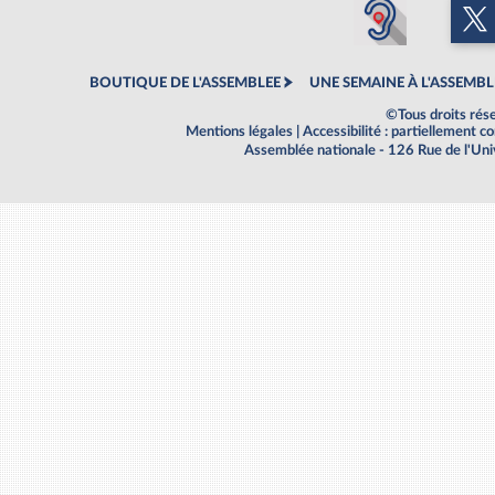
BOUTIQUE DE L'ASSEMBLEE
UNE SEMAINE À L'ASSEMBL
©Tous droits rés
Mentions légales
|
Accessibilité : partiellement 
Assemblée nationale - 126 Rue de l'Un