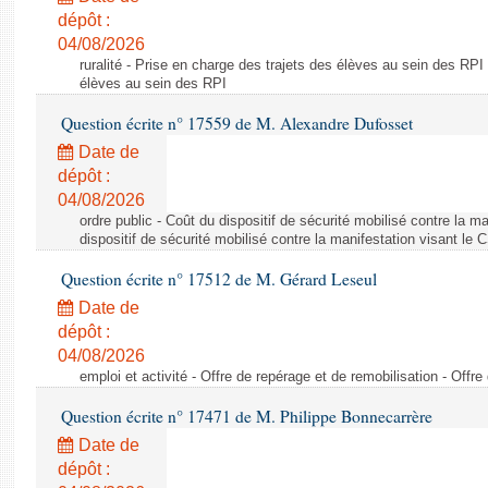
dépôt :
04/08/2026
ruralité - Prise en charge des trajets des élèves au sein des RPI
élèves au sein des RPI
Question écrite n° 17559 de M. Alexandre Dufosset
Date de
dépôt :
04/08/2026
ordre public - Coût du dispositif de sécurité mobilisé contre la 
dispositif de sécurité mobilisé contre la manifestation visant le
Question écrite n° 17512 de M. Gérard Leseul
Date de
dépôt :
04/08/2026
emploi et activité - Offre de repérage et de remobilisation - Offre
Question écrite n° 17471 de M. Philippe Bonnecarrère
Date de
dépôt :