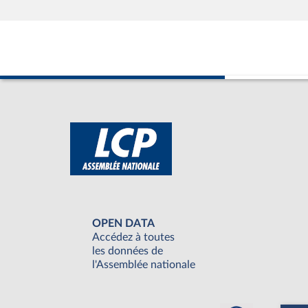
OPEN DATA
Accédez à toutes
les données de
l'Assemblée nationale