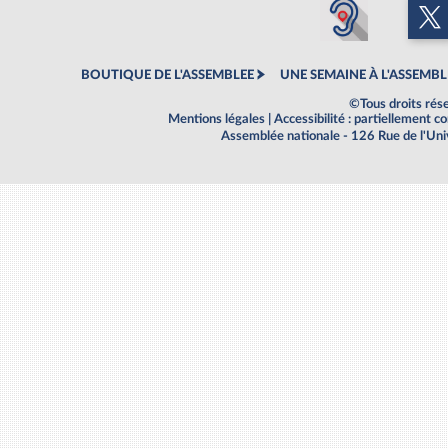
BOUTIQUE DE L'ASSEMBLEE
UNE SEMAINE À L'ASSEMBL
©Tous droits rés
Mentions légales
|
Accessibilité : partiellement 
Assemblée nationale - 126 Rue de l'Un