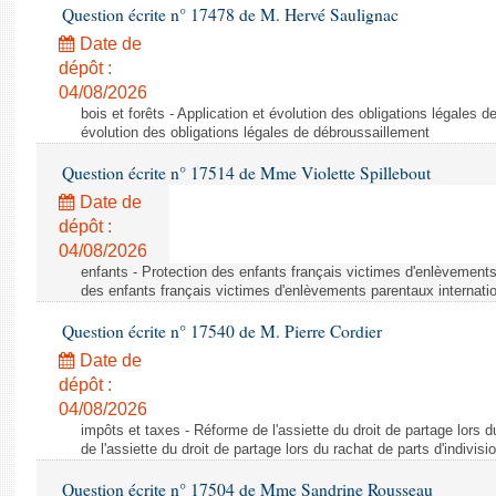
Question écrite n° 17478 de M. Hervé Saulignac
Date de
dépôt :
04/08/2026
bois et forêts - Application et évolution des obligations légales d
évolution des obligations légales de débroussaillement
Question écrite n° 17514 de Mme Violette Spillebout
Date de
dépôt :
04/08/2026
enfants - Protection des enfants français victimes d'enlèvements
des enfants français victimes d'enlèvements parentaux internati
Question écrite n° 17540 de M. Pierre Cordier
Date de
dépôt :
04/08/2026
impôts et taxes - Réforme de l'assiette du droit de partage lors d
de l'assiette du droit de partage lors du rachat de parts d'indivisi
Question écrite n° 17504 de Mme Sandrine Rousseau