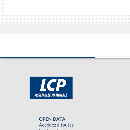
OPEN DATA
Accédez à toutes