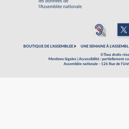
les données de
l'Assemblée nationale
BOUTIQUE DE L'ASSEMBLEE
UNE SEMAINE À L'ASSEMBL
©Tous droits rés
Mentions légales
|
Accessibilité : partiellement 
Assemblée nationale - 126 Rue de l'Un