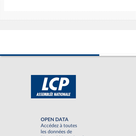
OPEN DATA
Accédez à toutes
les données de