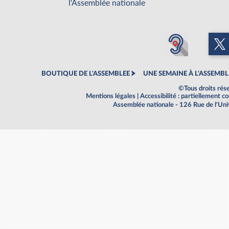
l'Assemblée nationale
BOUTIQUE DE L'ASSEMBLEE
UNE SEMAINE À L'ASSEMBL
©Tous droits rés
Mentions légales
|
Accessibilité : partiellement 
Assemblée nationale - 126 Rue de l'Un