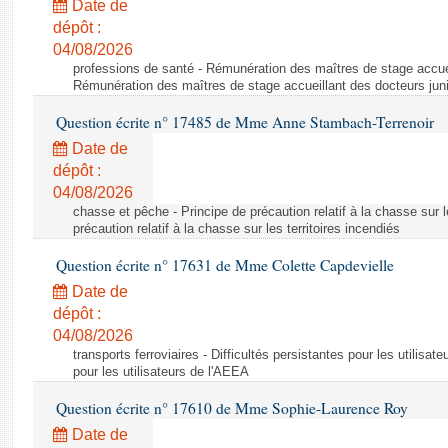
Date de
dépôt :
04/08/2026
professions de santé - Rémunération des maîtres de stage accuei
Rémunération des maîtres de stage accueillant des docteurs jun
Question écrite n° 17485 de Mme Anne Stambach-Terrenoir
Date de
dépôt :
04/08/2026
chasse et pêche - Principe de précaution relatif à la chasse sur le
précaution relatif à la chasse sur les territoires incendiés
Question écrite n° 17631 de Mme Colette Capdevielle
Date de
dépôt :
04/08/2026
transports ferroviaires - Difficultés persistantes pour les utilisat
pour les utilisateurs de l'AEEA
Question écrite n° 17610 de Mme Sophie-Laurence Roy
Date de