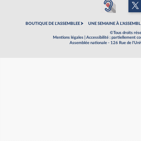
BOUTIQUE DE L'ASSEMBLEE
UNE SEMAINE À L'ASSEMBL
©Tous droits rés
Mentions légales
|
Accessibilité : partiellement 
Assemblée nationale - 126 Rue de l'Un