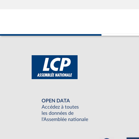
OPEN DATA
Accédez à toutes
les données de
l'Assemblée nationale