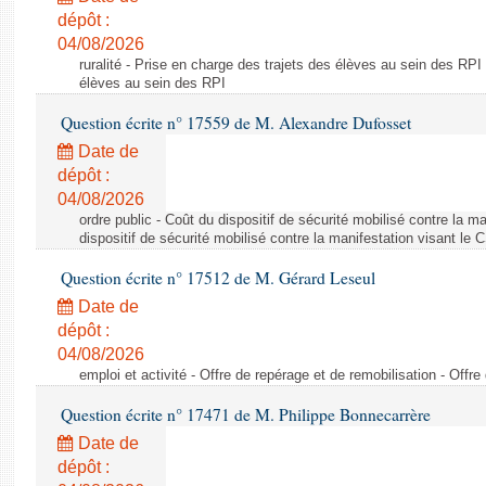
dépôt :
04/08/2026
ruralité - Prise en charge des trajets des élèves au sein des RPI
élèves au sein des RPI
Question écrite n° 17559 de M. Alexandre Dufosset
Date de
dépôt :
04/08/2026
ordre public - Coût du dispositif de sécurité mobilisé contre la 
dispositif de sécurité mobilisé contre la manifestation visant le
Question écrite n° 17512 de M. Gérard Leseul
Date de
dépôt :
04/08/2026
emploi et activité - Offre de repérage et de remobilisation - Offre
Question écrite n° 17471 de M. Philippe Bonnecarrère
Date de
dépôt :