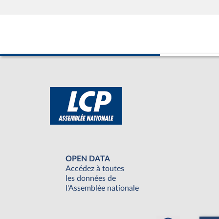
OPEN DATA
Accédez à toutes
les données de
l'Assemblée nationale