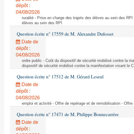
dépôt :
04/08/2026
ruralité - Prise en charge des trajets des élèves au sein des RPI
élèves au sein des RPI
Question écrite n° 17559 de M. Alexandre Dufosset
Date de
dépôt :
04/08/2026
ordre public - Coût du dispositif de sécurité mobilisé contre la 
dispositif de sécurité mobilisé contre la manifestation visant le
Question écrite n° 17512 de M. Gérard Leseul
Date de
dépôt :
04/08/2026
emploi et activité - Offre de repérage et de remobilisation - Offre
Question écrite n° 17471 de M. Philippe Bonnecarrère
Date de
dépôt :