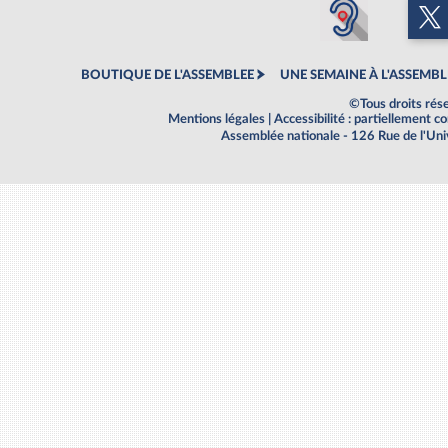
BOUTIQUE DE L'ASSEMBLEE
UNE SEMAINE À L'ASSEMBL
©Tous droits rés
Mentions légales
|
Accessibilité : partiellement 
Assemblée nationale - 126 Rue de l'Un