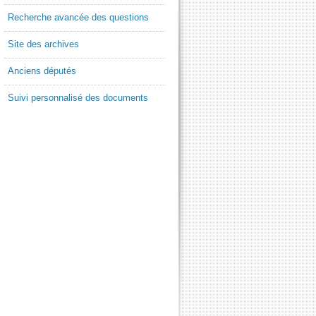
Recherche avancée des questions
Site des archives
Anciens députés
Suivi personnalisé des documents