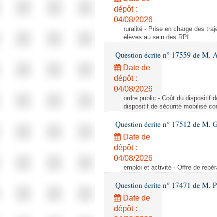
dépôt :
04/08/2026
ruralité - Prise en charge des tr
élèves au sein des RPI
Question écrite n° 17559 de M. A
Date de
dépôt :
04/08/2026
ordre public - Coût du dispositif
dispositif de sécurité mobilisé c
Question écrite n° 17512 de M. G
Date de
dépôt :
04/08/2026
emploi et activité - Offre de repé
Question écrite n° 17471 de M. P
Date de
dépôt :