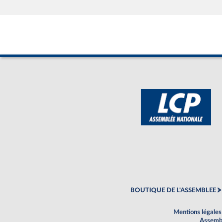
BOUTIQUE DE L'ASSEMBLEE
Mentions légales
Assembl