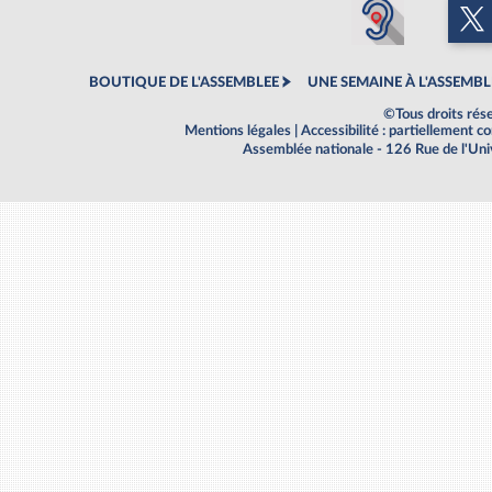
BOUTIQUE DE L'ASSEMBLEE
UNE SEMAINE À L'ASSEMBL
©Tous droits rés
Mentions légales
|
Accessibilité : partiellement 
Assemblée nationale - 126 Rue de l'Un