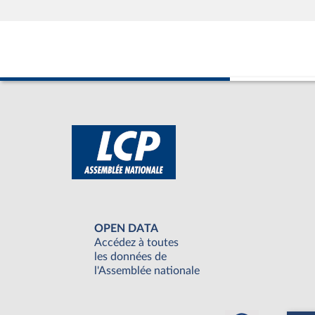
OPEN DATA
Accédez à toutes
les données de
l'Assemblée nationale