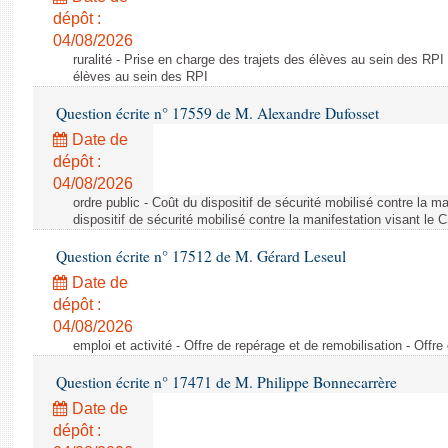
dépôt :
04/08/2026
ruralité - Prise en charge des trajets des élèves au sein des RPI
élèves au sein des RPI
Question écrite n° 17559 de M. Alexandre Dufosset
Date de
dépôt :
04/08/2026
ordre public - Coût du dispositif de sécurité mobilisé contre la 
dispositif de sécurité mobilisé contre la manifestation visant le
Question écrite n° 17512 de M. Gérard Leseul
Date de
dépôt :
04/08/2026
emploi et activité - Offre de repérage et de remobilisation - Offre
Question écrite n° 17471 de M. Philippe Bonnecarrère
Date de
dépôt :