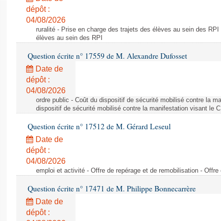
dépôt :
04/08/2026
ruralité - Prise en charge des trajets des élèves au sein des RPI
élèves au sein des RPI
Question écrite n° 17559 de M. Alexandre Dufosset
Date de
dépôt :
04/08/2026
ordre public - Coût du dispositif de sécurité mobilisé contre la 
dispositif de sécurité mobilisé contre la manifestation visant le
Question écrite n° 17512 de M. Gérard Leseul
Date de
dépôt :
04/08/2026
emploi et activité - Offre de repérage et de remobilisation - Offre
Question écrite n° 17471 de M. Philippe Bonnecarrère
Date de
dépôt :