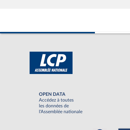
OPEN DATA
Accédez à toutes
les données de
l'Assemblée nationale