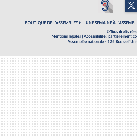
BOUTIQUE DE L'ASSEMBLEE
UNE SEMAINE À L'ASSEMBL
©Tous droits rés
Mentions légales
|
Accessibilité : partiellement 
Assemblée nationale - 126 Rue de l'Un