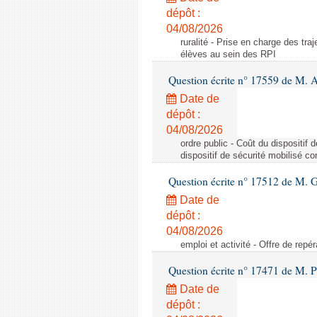
dépôt :
04/08/2026
ruralité - Prise en charge des tr
élèves au sein des RPI
Question écrite n° 17559 de M. A
Date de
dépôt :
04/08/2026
ordre public - Coût du dispositif
dispositif de sécurité mobilisé c
Question écrite n° 17512 de M. G
Date de
dépôt :
04/08/2026
emploi et activité - Offre de repé
Question écrite n° 17471 de M. P
Date de
dépôt :