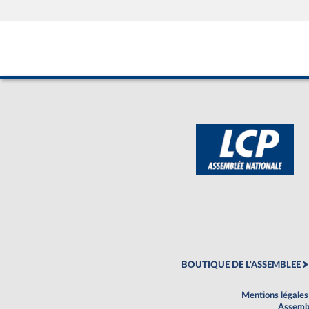
BOUTIQUE DE L'ASSEMBLEE
Mentions légales
Assembl