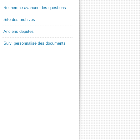
Recherche avancée des questions
Site des archives
Anciens députés
Suivi personnalisé des documents