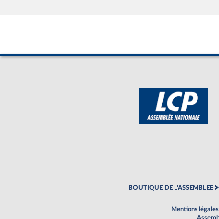
BOUTIQUE DE L'ASSEMBLEE
Mentions légales
Assembl