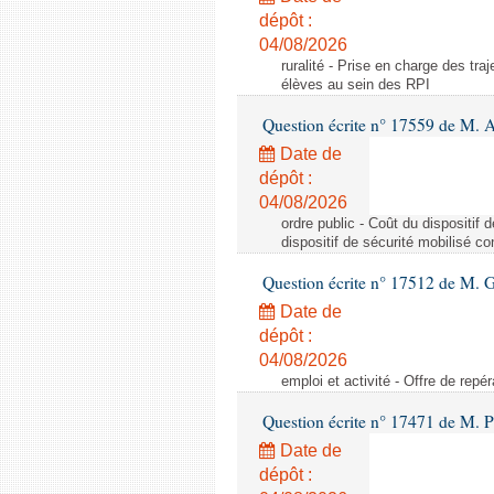
dépôt :
04/08/2026
ruralité - Prise en charge des tr
élèves au sein des RPI
Question écrite n° 17559 de M. A
Date de
dépôt :
04/08/2026
ordre public - Coût du dispositif
dispositif de sécurité mobilisé c
Question écrite n° 17512 de M. G
Date de
dépôt :
04/08/2026
emploi et activité - Offre de repé
Question écrite n° 17471 de M. P
Date de
dépôt :