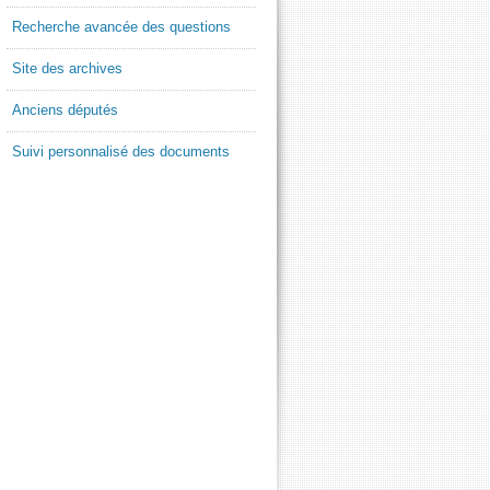
Recherche avancée des questions
Site des archives
Anciens députés
Suivi personnalisé des documents