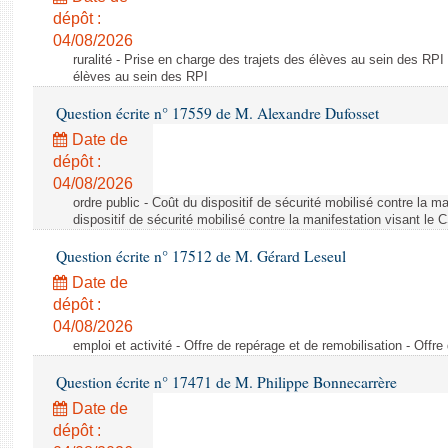
dépôt :
04/08/2026
ruralité - Prise en charge des trajets des élèves au sein des RPI
élèves au sein des RPI
Question écrite n° 17559 de M. Alexandre Dufosset
Date de
dépôt :
04/08/2026
ordre public - Coût du dispositif de sécurité mobilisé contre la 
dispositif de sécurité mobilisé contre la manifestation visant le
Question écrite n° 17512 de M. Gérard Leseul
Date de
dépôt :
04/08/2026
emploi et activité - Offre de repérage et de remobilisation - Offre
Question écrite n° 17471 de M. Philippe Bonnecarrère
Date de
dépôt :