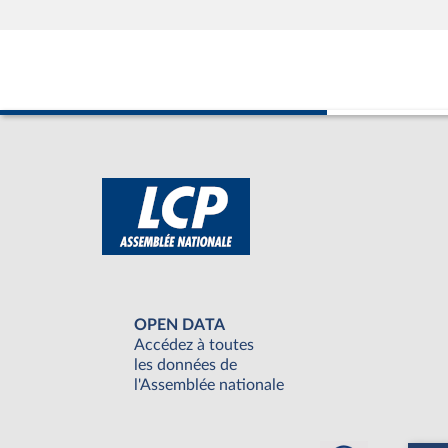
OPEN DATA
Accédez à toutes
les données de
l'Assemblée nationale