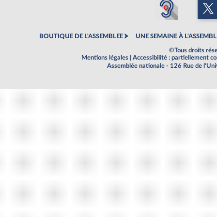
BOUTIQUE DE L'ASSEMBLEE
UNE SEMAINE À L'ASSEMBL
©Tous droits rés
Mentions légales
|
Accessibilité : partiellement 
Assemblée nationale - 126 Rue de l'Un