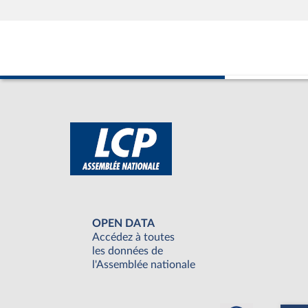
OPEN DATA
Accédez à toutes
les données de
l'Assemblée nationale