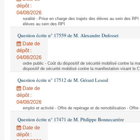
dépôt :
04/08/2026
ruralité - Prise en charge des trajets des élèves au sein des RPI
élèves au sein des RPI
Question écrite n° 17559 de M. Alexandre Dufosset
Date de
dépôt :
04/08/2026
ordre public - Coût du dispositif de sécurité mobilisé contre la 
dispositif de sécurité mobilisé contre la manifestation visant le
Question écrite n° 17512 de M. Gérard Leseul
Date de
dépôt :
04/08/2026
emploi et activité - Offre de repérage et de remobilisation - Offre
Question écrite n° 17471 de M. Philippe Bonnecarrère
Date de
dépôt :