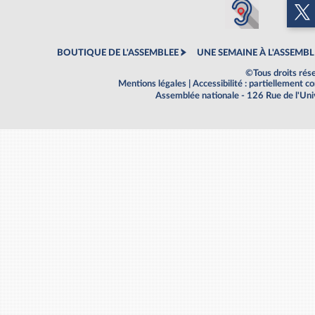
BOUTIQUE DE L'ASSEMBLEE
UNE SEMAINE À L'ASSEMBL
©Tous droits rés
Mentions légales
|
Accessibilité : partiellement 
Assemblée nationale - 126 Rue de l'Un