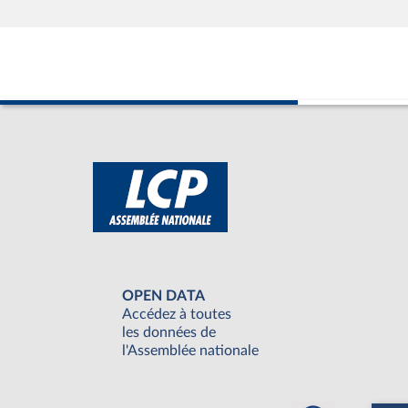
OPEN DATA
Accédez à toutes
les données de
l'Assemblée nationale