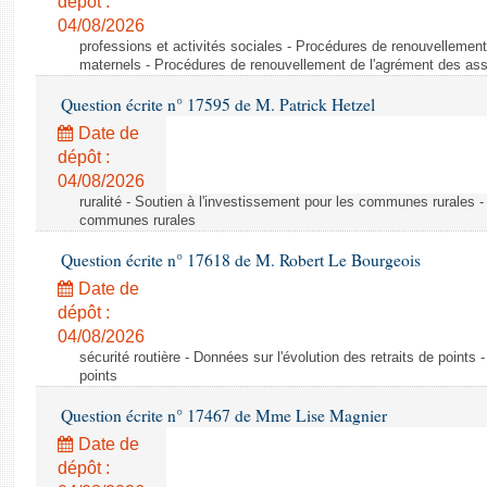
dépôt :
04/08/2026
professions et activités sociales - Procédures de renouvellemen
maternels - Procédures de renouvellement de l'agrément des ass
Question écrite n° 17595 de M. Patrick Hetzel
Date de
dépôt :
04/08/2026
ruralité - Soutien à l'investissement pour les communes rurales -
communes rurales
Question écrite n° 17618 de M. Robert Le Bourgeois
Date de
dépôt :
04/08/2026
sécurité routière - Données sur l'évolution des retraits de points 
points
Question écrite n° 17467 de Mme Lise Magnier
Date de
dépôt :