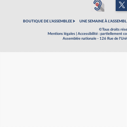
BOUTIQUE DE L'ASSEMBLEE
UNE SEMAINE À L'ASSEMBL
©Tous droits rés
Mentions légales
|
Accessibilité : partiellement 
Assemblée nationale - 126 Rue de l'Un