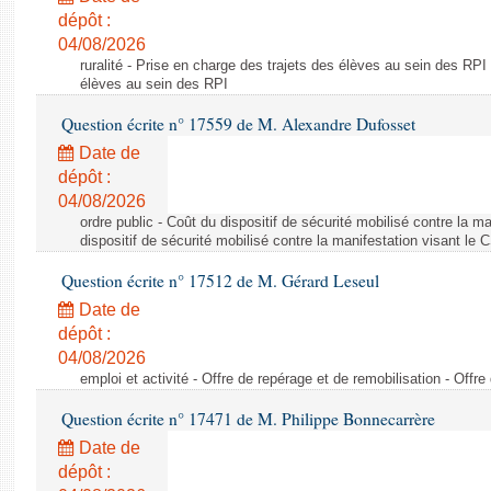
dépôt :
04/08/2026
ruralité - Prise en charge des trajets des élèves au sein des RPI
élèves au sein des RPI
Question écrite n° 17559 de M. Alexandre Dufosset
Date de
dépôt :
04/08/2026
ordre public - Coût du dispositif de sécurité mobilisé contre la 
dispositif de sécurité mobilisé contre la manifestation visant le
Question écrite n° 17512 de M. Gérard Leseul
Date de
dépôt :
04/08/2026
emploi et activité - Offre de repérage et de remobilisation - Offre
Question écrite n° 17471 de M. Philippe Bonnecarrère
Date de
dépôt :