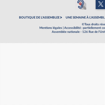
BOUTIQUE DE L'ASSEMBLEE
UNE SEMAINE À L'ASSEMBL
©Tous droits rés
Mentions légales
|
Accessibilité : partiellement 
Assemblée nationale - 126 Rue de l'Un