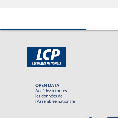
OPEN DATA
Accédez à toutes
les données de
l'Assemblée nationale