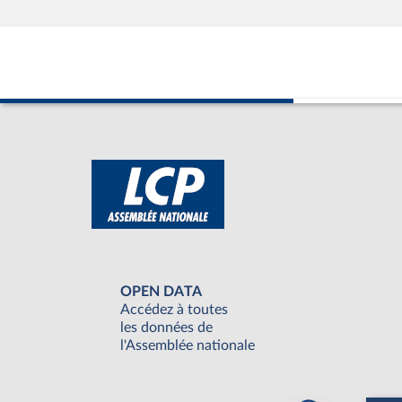
OPEN DATA
Accédez à toutes
les données de
l'Assemblée nationale