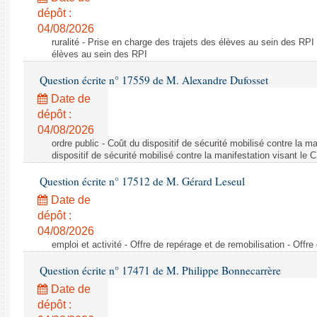
dépôt :
04/08/2026
ruralité - Prise en charge des trajets des élèves au sein des RPI
élèves au sein des RPI
Question écrite n° 17559 de M. Alexandre Dufosset
Date de
dépôt :
04/08/2026
ordre public - Coût du dispositif de sécurité mobilisé contre la 
dispositif de sécurité mobilisé contre la manifestation visant le
Question écrite n° 17512 de M. Gérard Leseul
Date de
dépôt :
04/08/2026
emploi et activité - Offre de repérage et de remobilisation - Offre
Question écrite n° 17471 de M. Philippe Bonnecarrère
Date de
dépôt :