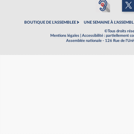
BOUTIQUE DE L'ASSEMBLEE
UNE SEMAINE À L'ASSEMBL
©Tous droits rés
Mentions légales
|
Accessibilité : partiellement 
Assemblée nationale - 126 Rue de l'Un