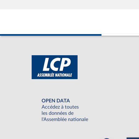
OPEN DATA
Accédez à toutes
les données de
l'Assemblée nationale