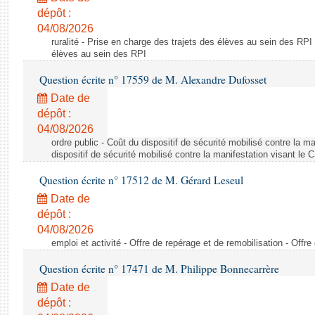
dépôt :
04/08/2026
ruralité - Prise en charge des trajets des élèves au sein des RPI
élèves au sein des RPI
Question écrite n° 17559 de M. Alexandre Dufosset
Date de
dépôt :
04/08/2026
ordre public - Coût du dispositif de sécurité mobilisé contre la 
dispositif de sécurité mobilisé contre la manifestation visant le
Question écrite n° 17512 de M. Gérard Leseul
Date de
dépôt :
04/08/2026
emploi et activité - Offre de repérage et de remobilisation - Offre
Question écrite n° 17471 de M. Philippe Bonnecarrère
Date de
dépôt :