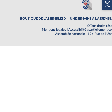
BOUTIQUE DE L'ASSEMBLEE
UNE SEMAINE À L'ASSEMBL
©Tous droits rés
Mentions légales
|
Accessibilité : partiellement 
Assemblée nationale - 126 Rue de l'Un