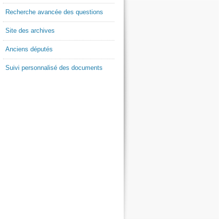
Recherche avancée des questions
Site des archives
Anciens députés
Suivi personnalisé des documents