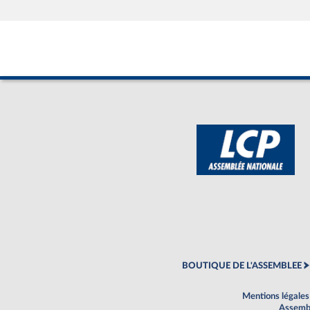
BOUTIQUE DE L'ASSEMBLEE
Mentions légales
Assembl