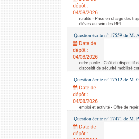
dépôt :
04/08/2026
ruralité - Prise en charge des tr
élèves au sein des RPI
Question écrite n° 17559 de M. A
Date de
dépôt :
04/08/2026
ordre public - Coût du dispositif
dispositif de sécurité mobilisé c
Question écrite n° 17512 de M. G
Date de
dépôt :
04/08/2026
emploi et activité - Offre de repé
Question écrite n° 17471 de M. P
Date de
dépôt :