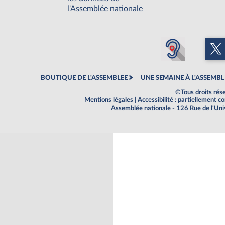
l'Assemblée nationale
BOUTIQUE DE L'ASSEMBLEE
UNE SEMAINE À L'ASSEMBL
©Tous droits rés
Mentions légales
|
Accessibilité : partiellement 
Assemblée nationale - 126 Rue de l'Un