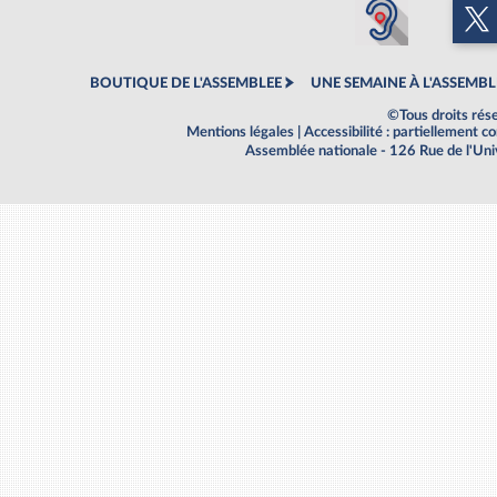
BOUTIQUE DE L'ASSEMBLEE
UNE SEMAINE À L'ASSEMBL
©Tous droits rés
Mentions légales
|
Accessibilité : partiellement 
Assemblée nationale - 126 Rue de l'Un