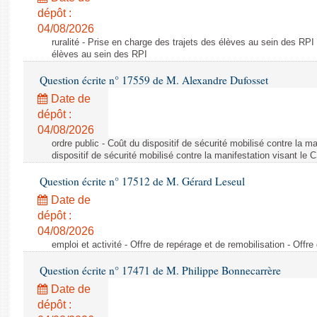
dépôt :
04/08/2026
ruralité - Prise en charge des trajets des élèves au sein des RPI
élèves au sein des RPI
Question écrite n° 17559 de M. Alexandre Dufosset
Date de
dépôt :
04/08/2026
ordre public - Coût du dispositif de sécurité mobilisé contre la 
dispositif de sécurité mobilisé contre la manifestation visant le
Question écrite n° 17512 de M. Gérard Leseul
Date de
dépôt :
04/08/2026
emploi et activité - Offre de repérage et de remobilisation - Offre
Question écrite n° 17471 de M. Philippe Bonnecarrère
Date de
dépôt :