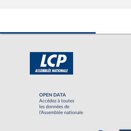
OPEN DATA
Accédez à toutes
les données de
l'Assemblée nationale