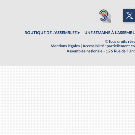
BOUTIQUE DE L'ASSEMBLEE
UNE SEMAINE À L'ASSEMBL
©Tous droits rés
Mentions légales
|
Accessibilité : partiellement 
Assemblée nationale - 126 Rue de l'Un