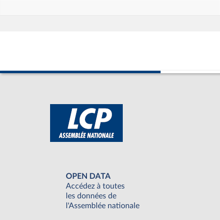
OPEN DATA
Accédez à toutes
les données de
l'Assemblée nationale