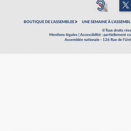
BOUTIQUE DE L'ASSEMBLEE
UNE SEMAINE À L'ASSEMBL
©Tous droits rés
Mentions légales
|
Accessibilité : partiellement 
Assemblée nationale - 126 Rue de l'Un