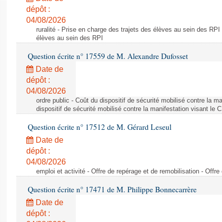
dépôt :
04/08/2026
ruralité - Prise en charge des trajets des élèves au sein des RPI
élèves au sein des RPI
Question écrite n° 17559 de M. Alexandre Dufosset
Date de
dépôt :
04/08/2026
ordre public - Coût du dispositif de sécurité mobilisé contre la 
dispositif de sécurité mobilisé contre la manifestation visant le
Question écrite n° 17512 de M. Gérard Leseul
Date de
dépôt :
04/08/2026
emploi et activité - Offre de repérage et de remobilisation - Offre
Question écrite n° 17471 de M. Philippe Bonnecarrère
Date de
dépôt :