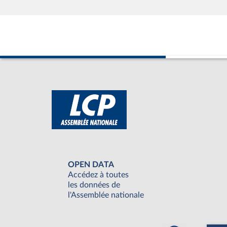
OPEN DATA
Accédez à toutes
les données de
l'Assemblée nationale