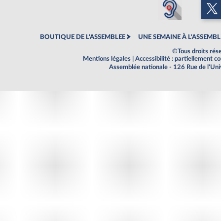
BOUTIQUE DE L'ASSEMBLEE
UNE SEMAINE À L'ASSEMBL
©Tous droits rés
Mentions légales
|
Accessibilité : partiellement 
Assemblée nationale - 126 Rue de l'Un