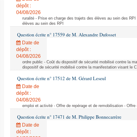
dépôt :
04/08/2026
ruralité - Prise en charge des trajets des élèves au sein des RPI
élèves au sein des RPI
Question écrite n° 17559 de M. Alexandre Dufosset
Date de
dépôt :
04/08/2026
ordre public - Coût du dispositif de sécurité mobilisé contre la 
dispositif de sécurité mobilisé contre la manifestation visant le
Question écrite n° 17512 de M. Gérard Leseul
Date de
dépôt :
04/08/2026
emploi et activité - Offre de repérage et de remobilisation - Offre
Question écrite n° 17471 de M. Philippe Bonnecarrère
Date de
dépôt :