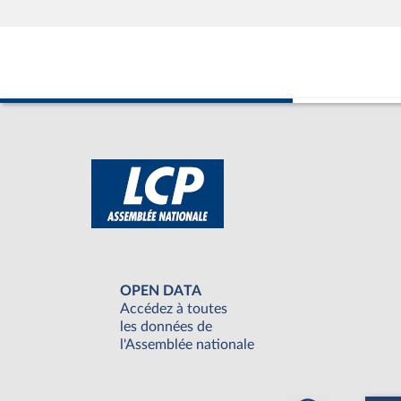
OPEN DATA
Accédez à toutes
les données de
l'Assemblée nationale