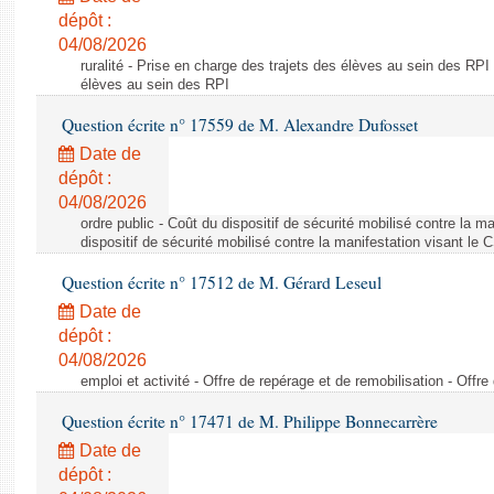
dépôt :
04/08/2026
ruralité - Prise en charge des trajets des élèves au sein des RPI
élèves au sein des RPI
Question écrite n° 17559 de M. Alexandre Dufosset
Date de
dépôt :
04/08/2026
ordre public - Coût du dispositif de sécurité mobilisé contre la 
dispositif de sécurité mobilisé contre la manifestation visant le
Question écrite n° 17512 de M. Gérard Leseul
Date de
dépôt :
04/08/2026
emploi et activité - Offre de repérage et de remobilisation - Offre
Question écrite n° 17471 de M. Philippe Bonnecarrère
Date de
dépôt :