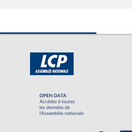
OPEN DATA
Accédez à toutes
les données de
l'Assemblée nationale