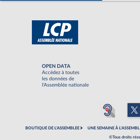
OPEN DATA
Accédez à toutes
les données de
l'Assemblée nationale
BOUTIQUE DE L'ASSEMBLEE
UNE SEMAINE À L'ASSEMBL
©Tous droits rés