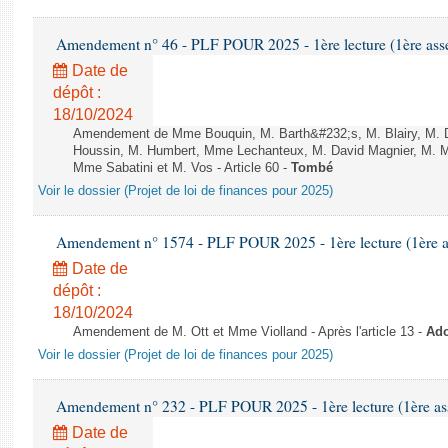
Amendement n° 46 - PLF POUR 2025 - 1ère lecture (1ère assem
Date de
dépôt :
18/10/2024
Amendement de Mme Bouquin, M. Barth&#232;s, M. Blairy, M. Du
Houssin, M. Humbert, Mme Lechanteux, M. David Magnier, M. M
Mme Sabatini et M. Vos - Article 60 -
Tombé
Voir le dossier (Projet de loi de finances pour 2025)
Amendement n° 1574 - PLF POUR 2025 - 1ère lecture (1ère as
Date de
dépôt :
18/10/2024
Amendement de M. Ott et Mme Violland - Après l'article 13 -
Ado
Voir le dossier (Projet de loi de finances pour 2025)
Amendement n° 232 - PLF POUR 2025 - 1ère lecture (1ère ass
Date de