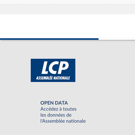
OPEN DATA
Accédez à toutes
les données de
l'Assemblée nationale