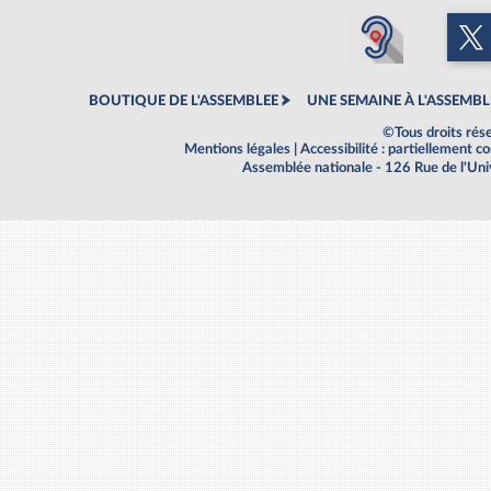
BOUTIQUE DE L'ASSEMBLEE
UNE SEMAINE À L'ASSEMBL
©Tous droits rés
Mentions légales
|
Accessibilité : partiellement 
Assemblée nationale - 126 Rue de l'Un