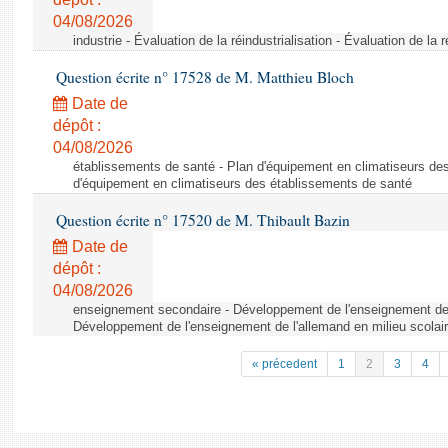
04/08/2026
industrie - Évaluation de la réindustrialisation - Évaluation de la r
Question écrite n° 17528 de M. Matthieu Bloch
Date de
dépôt :
04/08/2026
établissements de santé - Plan d'équipement en climatiseurs de
d'équipement en climatiseurs des établissements de santé
Question écrite n° 17520 de M. Thibault Bazin
Date de
dépôt :
04/08/2026
enseignement secondaire - Développement de l'enseignement de l
Développement de l'enseignement de l'allemand en milieu scolai
« précedent
1
2
3
4