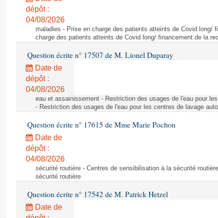
dépôt :
04/08/2026
maladies - Prise en charge des patients atteints de Covid long/ 
charge des patients atteints de Covid long/ financement de la re
Question écrite n° 17507 de M. Lionel Duparay
Date de
dépôt :
04/08/2026
eau et assainissement - Restriction des usages de l'eau pour le
- Restriction des usages de l'eau pour les centres de lavage aut
Question écrite n° 17615 de Mme Marie Pochon
Date de
dépôt :
04/08/2026
sécurité routière - Centres de sensibilisation à la sécurité routièr
sécurité routière
Question écrite n° 17542 de M. Patrick Hetzel
Date de
dépôt :