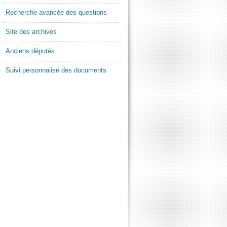
Recherche avancée des questions
Site des archives
Anciens députés
Suivi personnalisé des documents