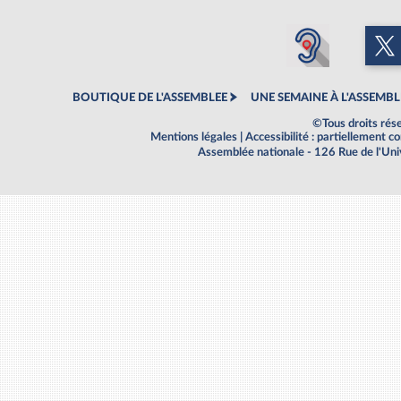
BOUTIQUE DE L'ASSEMBLEE
UNE SEMAINE À L'ASSEMBL
©Tous droits rés
Mentions légales
|
Accessibilité : partiellement 
Assemblée nationale - 126 Rue de l'Un