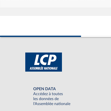
OPEN DATA
Accédez à toutes
les données de
l'Assemblée nationale