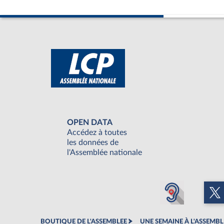
OPEN DATA
Accédez à toutes
les données de
l'Assemblée nationale
BOUTIQUE DE L'ASSEMBLEE
UNE SEMAINE À L'ASSEMBL