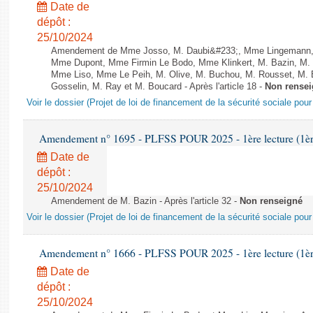
Date de
dépôt :
25/10/2024
Amendement de Mme Josso, M. Daubi&#233;, Mme Lingemann, 
Mme Dupont, Mme Firmin Le Bodo, Mme Klinkert, M. Bazin, M.
Mme Liso, Mme Le Peih, M. Olive, M. Buchou, M. Rousset, M. 
Gosselin, M. Ray et M. Boucard - Après l'article 18 -
Non rense
Voir le dossier (Projet de loi de financement de la sécurité sociale pou
Amendement n° 1695 - PLFSS POUR 2025 - 1ère lecture (1ère 
Date de
dépôt :
25/10/2024
Amendement de M. Bazin - Après l'article 32 -
Non renseigné
Voir le dossier (Projet de loi de financement de la sécurité sociale pou
Amendement n° 1666 - PLFSS POUR 2025 - 1ère lecture (1ère 
Date de
dépôt :
25/10/2024