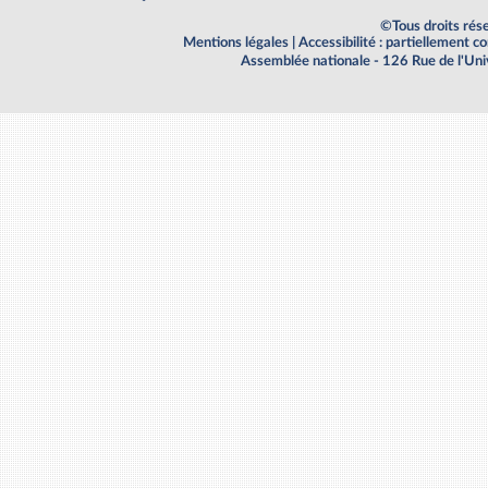
©Tous droits rés
Mentions légales
|
Accessibilité : partiellement 
Assemblée nationale - 126 Rue de l'Un