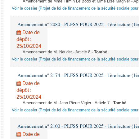
Amendement de Mme Firmin Le Bodo et Mme Lise Magnier - Après
Voir le dossier (Projet de loi de financement de la sécurité sociale pou
Amendement n° 2080 - PLFSS POUR 2025 - 1ère lecture (1ère 
Date de
dépôt :
25/10/2024
Amendement de M. Neuder - Article 8 -
Tombé
Voir le dossier (Projet de loi de financement de la sécurité sociale pou
Amendement n° 2174 - PLFSS POUR 2025 - 1ère lecture (1ère 
Date de
dépôt :
25/10/2024
Amendement de M. Jean-Pierre Vigier - Article 7 -
Tombé
Voir le dossier (Projet de loi de financement de la sécurité sociale pou
Amendement n° 2100 - PLFSS POUR 2025 - 1ère lecture (1ère 
Date de